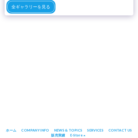
全ギャラリーを見る
ホーム
COMPANY INFO
NEWS & TOPICS
SERVICES
CONTACT US
販売実績
E-Store